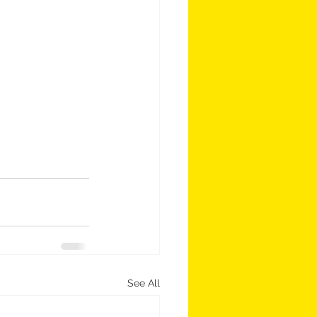
See All