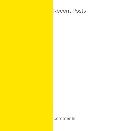
Recent Posts
Comments